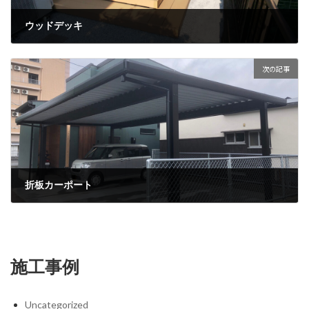
ウッドデッキ
5月 2, 2023
次の記事
折板カーポート
6月 13, 2023
施工事例
Uncategorized