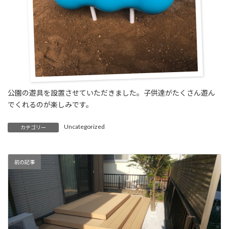
公園の遊具を設置させていただきました。子供達がたくさん遊ん
でくれるのが楽しみです。
Uncategorized
カテゴリー
前の記事