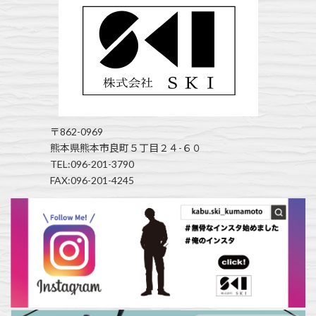
〒862-0969
熊本県熊本市良町５丁目２４-６０
TEL:096-201-3790
FAX:096-201-4245