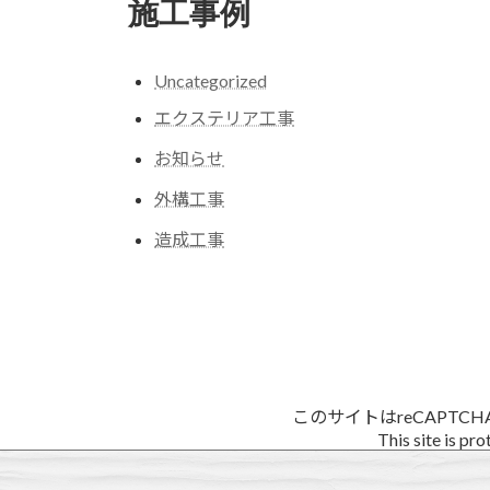
施工事例
Uncategorized
エクステリア工事
お知らせ
外構工事
造成工事
このサイトはreCAPTC
This site is p