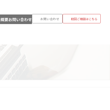
社概要
お問い合わせ
お問い
合わせ
初回ご相談
はこちら