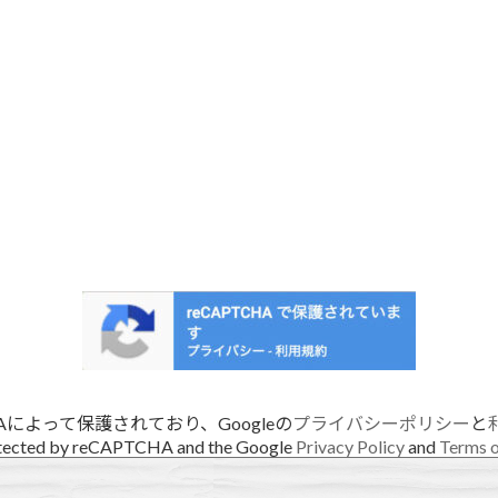
HAによって保護されており、Googleの
プライバシーポリシー
と
rotected by reCAPTCHA and the Google
Privacy Policy
and
Terms o