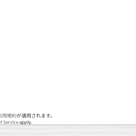
利用規約
が適用されます。
f Service
apply.