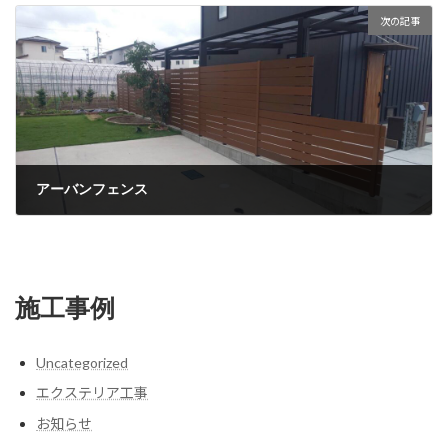
次の記事
アーバンフェンス
5月 2, 2023
施工事例
Uncategorized
エクステリア工事
お知らせ