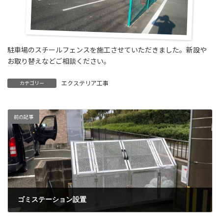
駐車場のスチールフェンスを施工させていただきました。新設や
お取り替えなどご相談ください。
エクステリア工事
カテゴリー
前の記事
ゴミステーション設置
5月 2, 2023