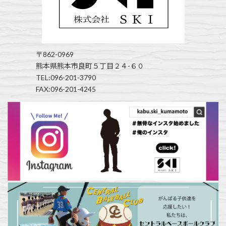
〒862-0969
熊本県熊本市良町５丁目２４-６０
TEL:096-201-3790
FAX:096-201-4245