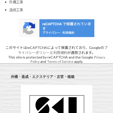
外構工事
造成工事
このサイトはreCAPTCHAによって保護されており、Googleの
プ
ライバシーポリシー
と
利用規約
が適用されます。
This site is protected by reCAPTCHA and the Google
Privacy
Policy
and
Terms of Service
apply.
外構・造成・エクステリア・左官・植栽